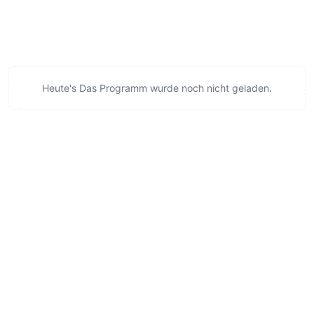
Heute's Das Programm wurde noch nicht geladen.