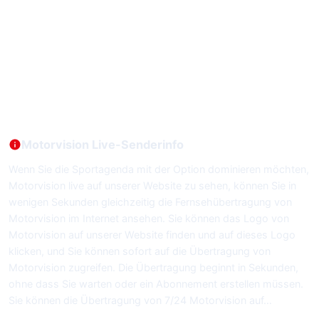
Motorvision Live-Senderinfo
Wenn Sie die Sportagenda mit der Option dominieren möchten,
Motorvision live auf unserer Website zu sehen, können Sie in
wenigen Sekunden gleichzeitig die Fernsehübertragung von
Motorvision im Internet ansehen. Sie können das Logo von
Motorvision auf unserer Website finden und auf dieses Logo
klicken, und Sie können sofort auf die Übertragung von
Motorvision zugreifen. Die Übertragung beginnt in Sekunden,
ohne dass Sie warten oder ein Abonnement erstellen müssen.
Sie können die Übertragung von 7/24 Motorvision auf…