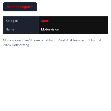
Mehr anzeigen
Kategori
Sport
Name
Motorvision
Motorvision Live-Stream ist aktiv — Zuletzt aktualisiert: 6 August
2026 Donnerstag