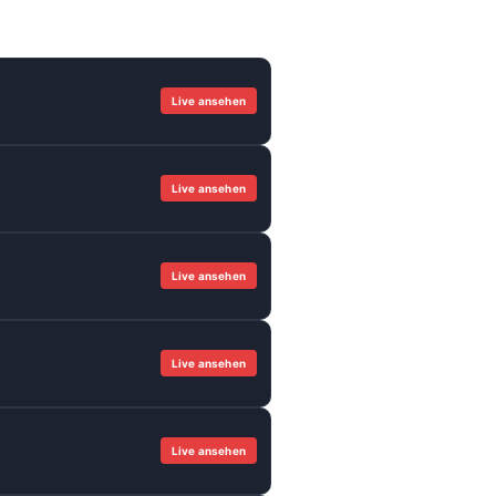
Live ansehen
Live ansehen
Live ansehen
Live ansehen
Live ansehen