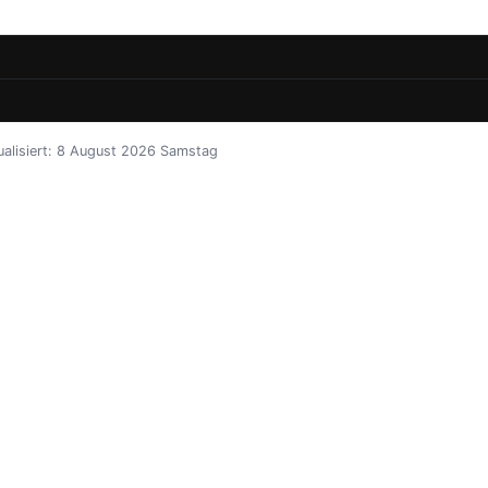
tualisiert: 8 August 2026 Samstag