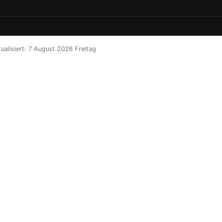
tualisiert: 7 August 2026 Freitag