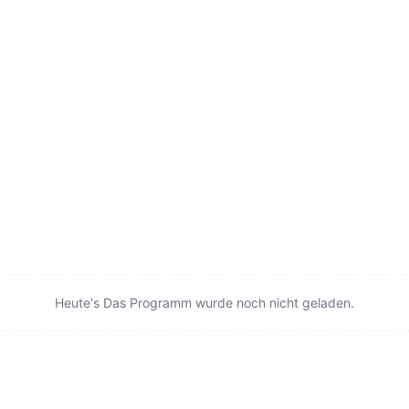
Heute's Das Programm wurde noch nicht geladen.