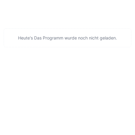
Heute's Das Programm wurde noch nicht geladen.