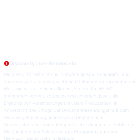
Discovery Live-Senderinfo
Discovery TV teilt nicht nur Naturereignisse in unserem Land,
sondern auch die meistgesehenen Dokumentarprogramme der
Welt, wie wir aus seinem Slogan „Explore the World“
entnehmen können, kostenlos und unverschlüsselt, als
Ergebnis von Vereinbarungen mit dem Produzenten. In
Anbetracht des Erfolgs der Dokumentarsendungen auf dem
Discovery-Kanal begannen sich in Deutschland
Dokumentarkanäle mit unterschiedlichen Namen zu etablieren.
Die Zunahme des Reichtums des Programms auf dem
Discovery-Kanal steht in direktem…