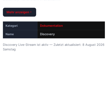
Mehr anzeigen
Kategori
Dokumentation
Name
Discovery
Discovery Live-Stream ist aktiv — Zuletzt aktualisiert: 8 August 2026
Samstag